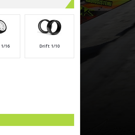
 1/16
Drift 1/10