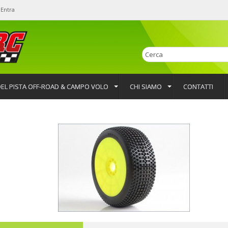
Entra
EL PISTA OFF-ROAD & CAMPO VOLO
CHI SIAMO
CONTATTI