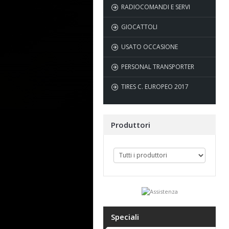
RADIOCOMANDI E SERVI
GIOCATTOLI
USATO OCCASIONE
PERSONAL TRANSPORTER
TIRES C. EUROPEO 2017
Produttori
Speciali