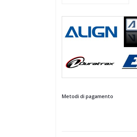
Metodi di pagamento