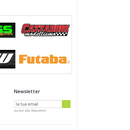
Newsletter
Iscriviti alla Newsletter: