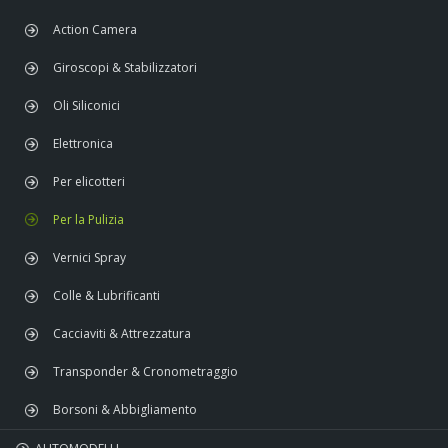
Action Camera
FREE WHEEL
Giroscopi & Stabilizzatori
Oli Siliconici
Elettronica
Per elicotteri
Per la Pulizia
Vernici Spray
Colle & Lubrificanti
Cacciaviti & Attrezzatura
Transponder & Cronometraggio
Borsoni & Abbigliamento