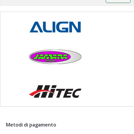
Metodi di pagamento