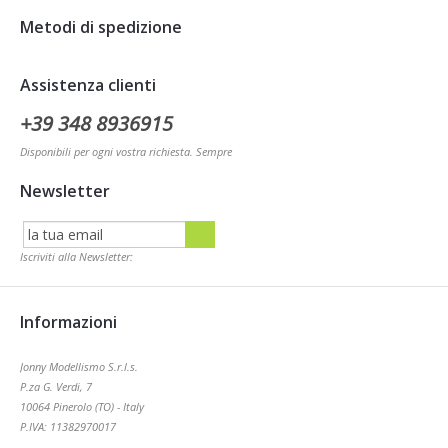
Metodi di pagamento
Metodi di spedizione
Assistenza clienti
+39 348 8936915
Disponibili per ogni vostra richiesta. Sempre
Newsletter
Iscriviti alla Newsletter: