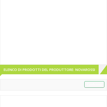
ELENCO DI PRODOTTI DEL PRODUTTORE: NOVAROSSI