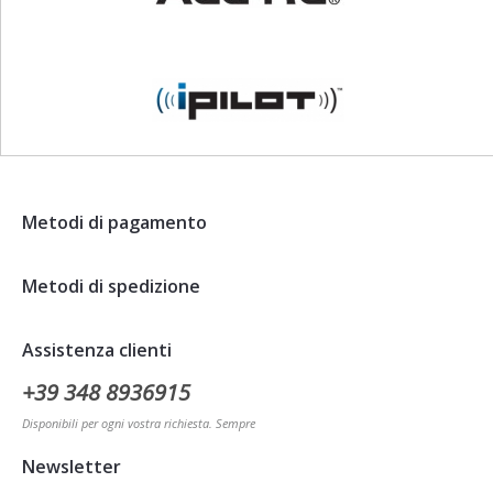
Metodi di pagamento
Metodi di spedizione
Assistenza clienti
+39 348 8936915
Disponibili per ogni vostra richiesta. Sempre
Newsletter