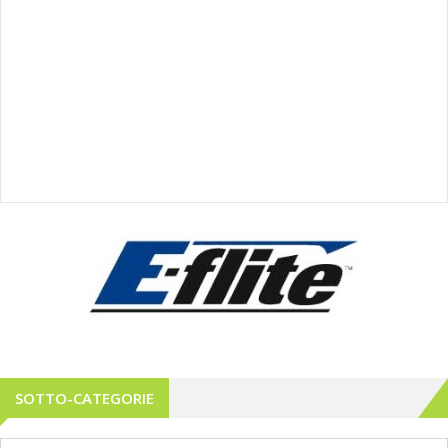
SOTTO-CATEGORIE