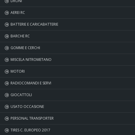
DRONI
AEREI RC
BATTERIE E CARICABATTERIE
BARCHE RC
GOMME E CERCHI
MISCELA NITROMETANO
MOTORI
RADIOCOMANDI E SERVI
GIOCATTOLI
USATO OCCASIONE
PERSONAL TRANSPORTER
TIRES C. EUROPEO 2017