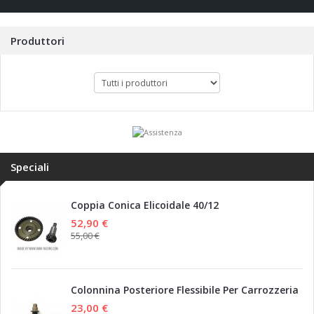
Produttori
Speciali
Coppia Conica Elicoidale 40/12
52,90 €
55,00 €
Colonnina Posteriore Flessibile Per Carrozzeria
23,00 €