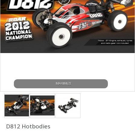
MAXIMIZE
D812 Hotbodies