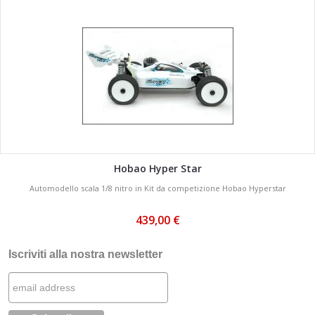
Hobao Hyper Star
Automodello scala 1/8 nitro in Kit da competizione Hobao Hyperstar
439,00 €
Iscriviti alla nostra newsletter