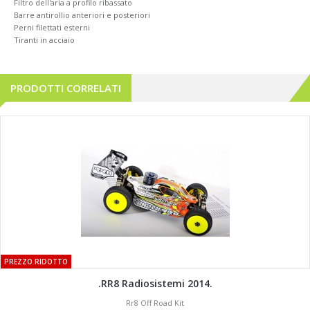
Filtro dell'aria a profilo ribassato
Barre antirollio anteriori e posteriori
Perni filettati esterni
Tiranti in acciaio
PRODOTTI CORRELATI
PREZZO RIDOTTO
.RR8 Radiosistemi 2014.
Rr8 Off Road Kit