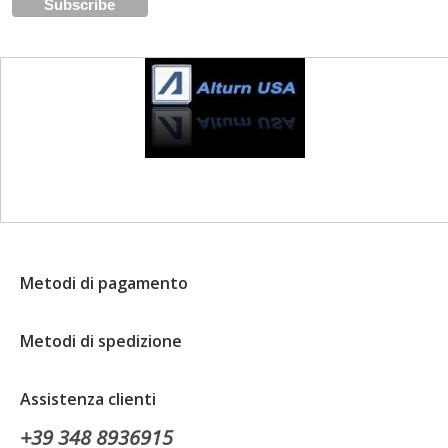
Metodi di pagamento
Metodi di spedizione
Assistenza clienti
+39 348 8936915